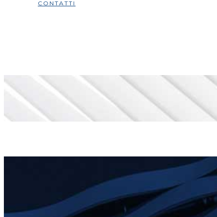
CONTATTI