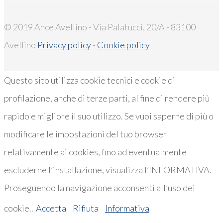
© 2019 Ance Avellino - Via Palatucci, 20/A - 83100
Avellino
Privacy policy
-
Cookie policy
Questo sito utilizza cookie tecnici e cookie di
profilazione, anche di terze parti, al fine di rendere più
rapido e migliore il suo utilizzo. Se vuoi saperne di più o
modificare le impostazioni del tuo browser
relativamente ai cookies, fino ad eventualmente
escluderne l’installazione, visualizza l’INFORMATIVA.
Proseguendo la navigazione acconsenti all’uso dei
cookie..
Accetta
Rifiuta
Informativa