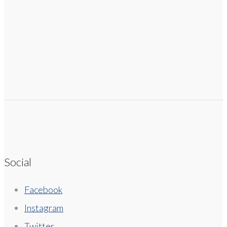
Social
Facebook
Instagram
Twitter