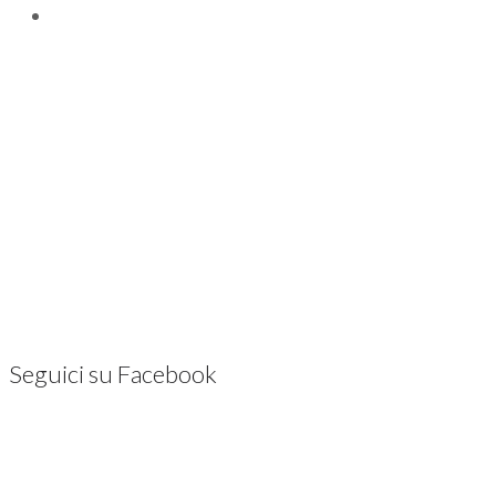
Seguici su Facebook