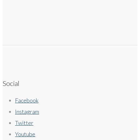
Social
Facebook
Instagram
Twitter
Youtube