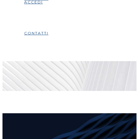
ACCEDI
CONTATTI