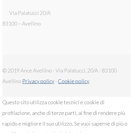
Via Palatucci 20/A
83100 – Avellino
© 2019 Ance Avellino - Via Palatucci, 20/A - 83100
Avellino
Privacy policy
-
Cookie policy
Questo sito utilizza cookie tecnici e cookie di
profilazione, anche di terze parti, al fine di rendere più
rapido e migliore il suo utilizzo. Se vuoi saperne di più o