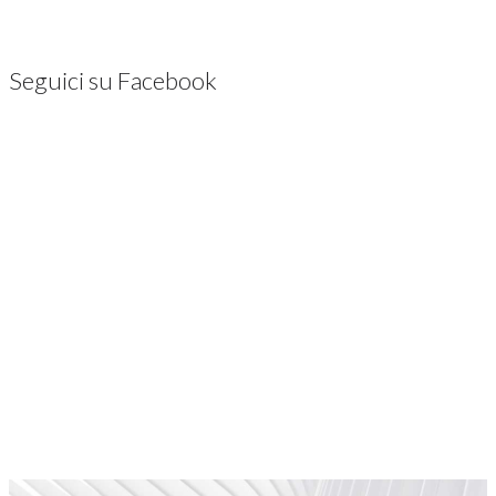
Seguici su Facebook