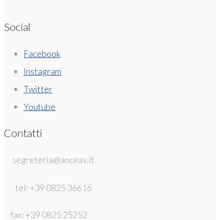
Social
Facebook
Instagram
Twitter
Youtube
Contatti
segreteria@anceav.it
tel: +39 0825 36616
fax: +39 0825 25252