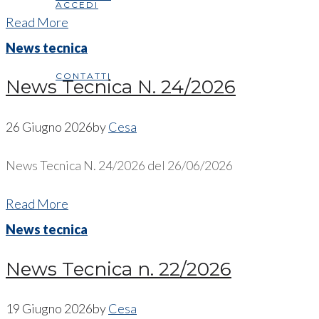
ACCEDI
Read More
News tecnica
CONTATTI
News Tecnica N. 24/2026
26 Giugno 2026
by
Cesa
News Tecnica N. 24/2026 del 26/06/2026
Read More
News tecnica
News Tecnica n. 22/2026
19 Giugno 2026
by
Cesa