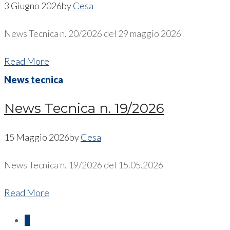
3 Giugno 2026
by
Cesa
News Tecnica n. 20/2026 del 29 maggio 2026
Read More
News tecnica
News Tecnica n. 19/2026
15 Maggio 2026
by
Cesa
News Tecnica n. 19/2026 del 15.05.2026
Read More
1