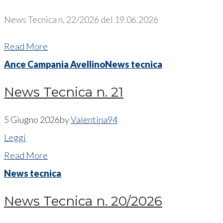
News Tecnica n. 22/2026 del 19.06.2026
Read More
Ance Campania Avellino
News tecnica
News Tecnica n. 21
5 Giugno 2026
by
Valentina94
Leggi
Read More
News tecnica
News Tecnica n. 20/2026