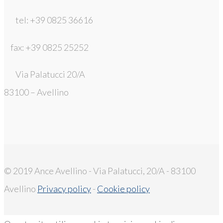
tel: +39 0825 36616
fax: +39 0825 25252
Via Palatucci 20/A
83100 – Avellino
© 2019 Ance Avellino - Via Palatucci, 20/A - 83100
Avellino
Privacy policy
-
Cookie policy