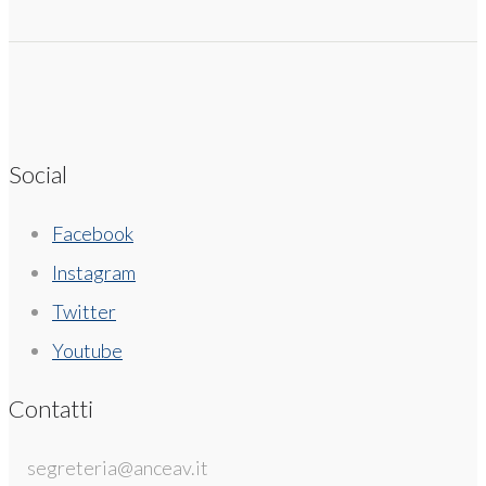
Social
Facebook
Instagram
Twitter
Youtube
Contatti
segreteria@anceav.it