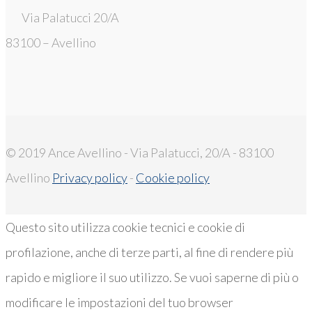
Via Palatucci 20/A
83100 – Avellino
© 2019 Ance Avellino - Via Palatucci, 20/A - 83100
Avellino
Privacy policy
-
Cookie policy
Questo sito utilizza cookie tecnici e cookie di
profilazione, anche di terze parti, al fine di rendere più
rapido e migliore il suo utilizzo. Se vuoi saperne di più o
modificare le impostazioni del tuo browser