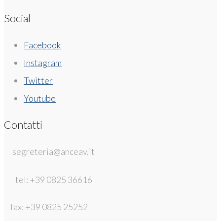
Social
Facebook
Instagram
Twitter
Youtube
Contatti
segreteria@anceav.it
tel: +39 0825 36616
fax: +39 0825 25252