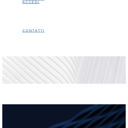
ACCEDI
CONTATTI