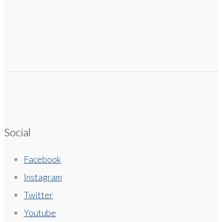
Social
Facebook
Instagram
Twitter
Youtube