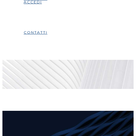
ACCEDI
CONTATTI