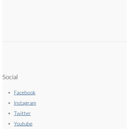
Social
Facebook
Instagram
Twitter
Youtube