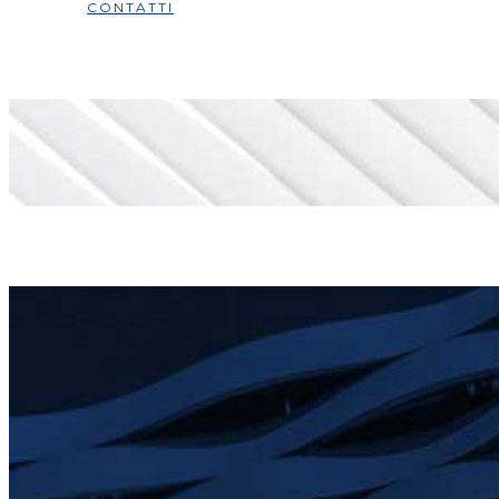
CONTATTI