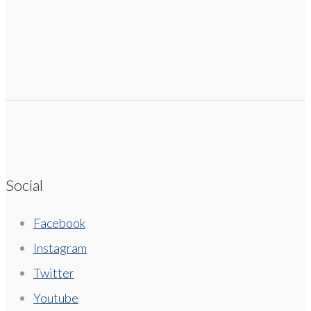
Social
Facebook
Instagram
Twitter
Youtube