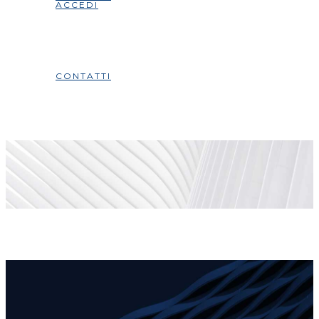
ACCEDI
CONTATTI