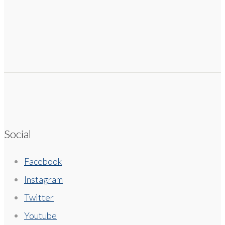
Social
Facebook
Instagram
Twitter
Youtube