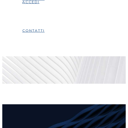
ACCEDI
CONTATTI