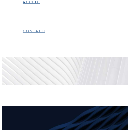
ACCEDI
CONTATTI