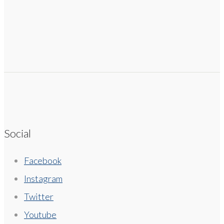
Social
Facebook
Instagram
Twitter
Youtube