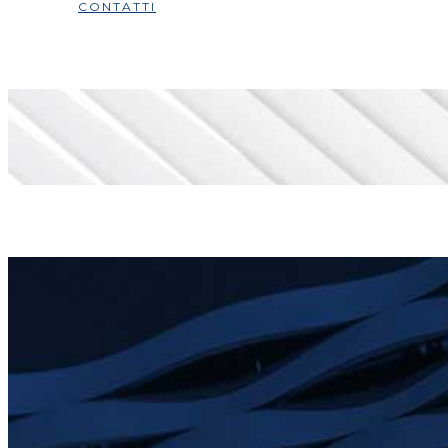
CONTATTI