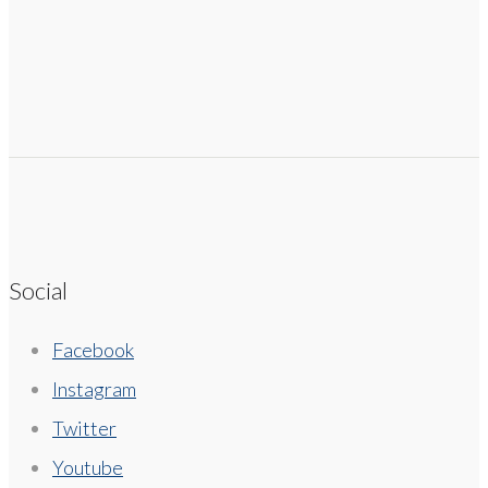
Social
Facebook
Instagram
Twitter
Youtube