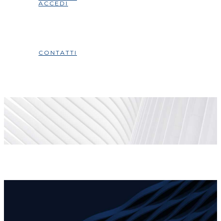
ACCEDI
CONTATTI