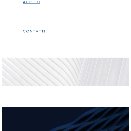
ACCEDI
CONTATTI