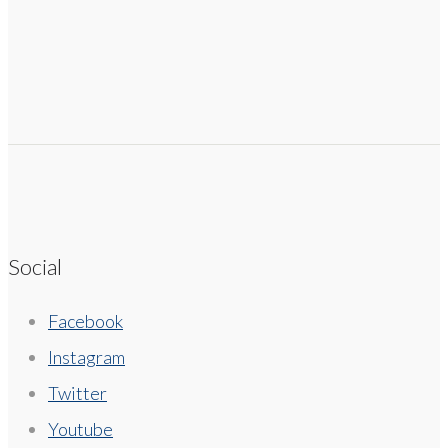
Social
Facebook
Instagram
Twitter
Youtube