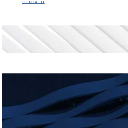
CONTATTI