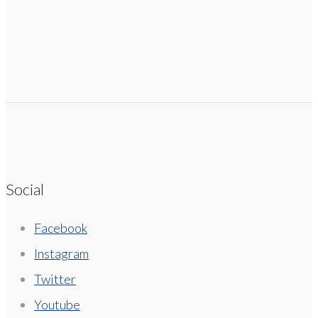
Social
Facebook
Instagram
Twitter
Youtube