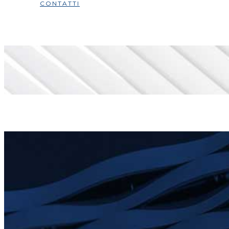
CONTATTI