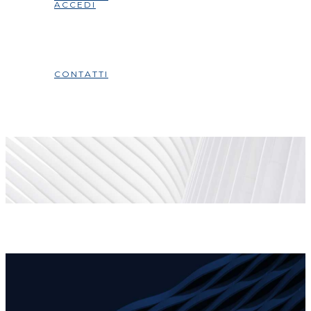
ACCEDI
CONTATTI