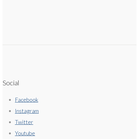
Social
Facebook
Instagram
Twitter
Youtube