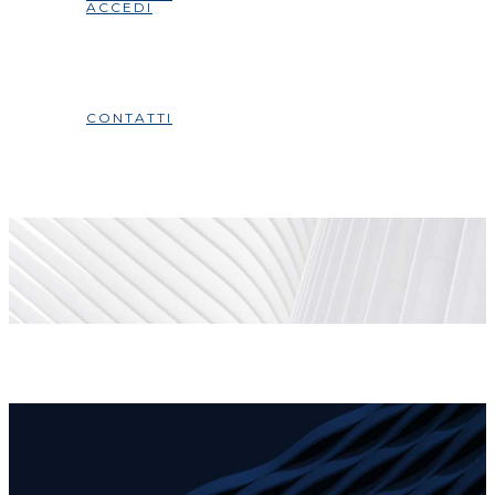
ACCEDI
CONTATTI