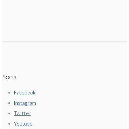
Social
Facebook
Instagram
Twitter
Youtube