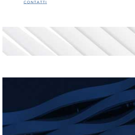
CONTATTI