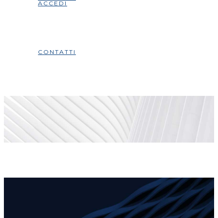
ACCEDI
CONTATTI