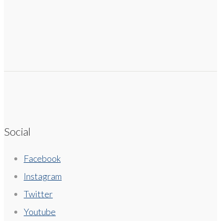
Social
Facebook
Instagram
Twitter
Youtube