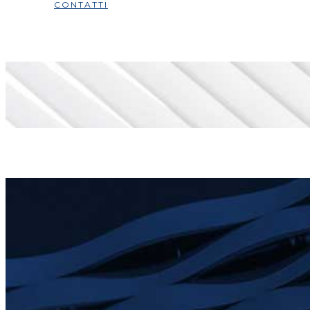
CONTATTI