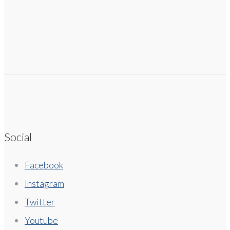
Social
Facebook
Instagram
Twitter
Youtube