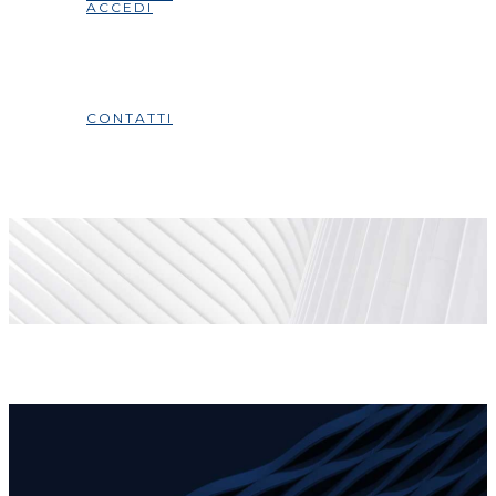
ACCEDI
CONTATTI