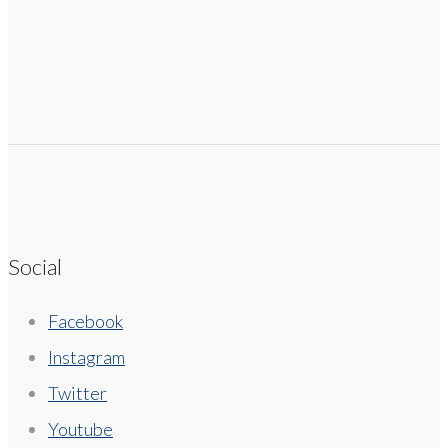
Social
Facebook
Instagram
Twitter
Youtube