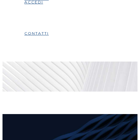
ACCEDI
CONTATTI