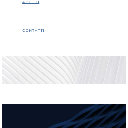
ACCEDI
CONTATTI