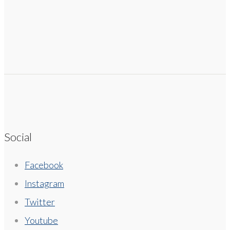
Social
Facebook
Instagram
Twitter
Youtube