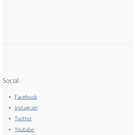
Social
Facebook
Instagram
Twitter
Youtube