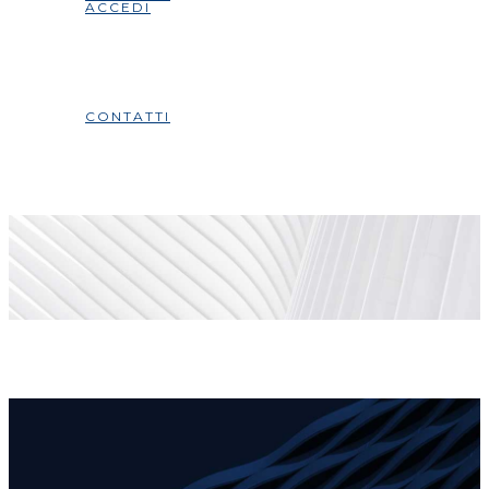
ACCEDI
CONTATTI