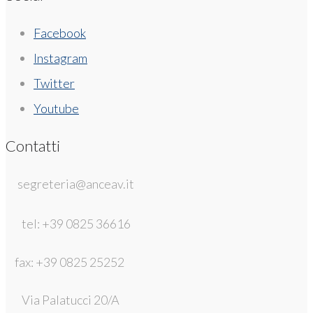
Facebook
Instagram
Twitter
Youtube
Contatti
segreteria@anceav.it
tel: +39 0825 36616
fax: +39 0825 25252
Via Palatucci 20/A