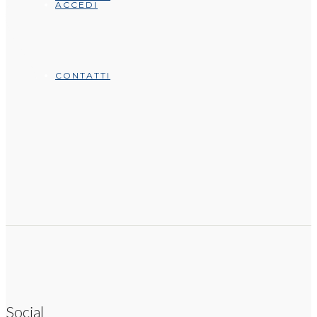
ACCEDI
CONTATTI
Social