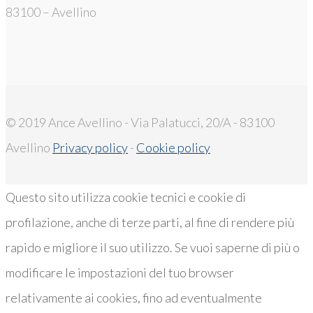
83100 – Avellino
© 2019 Ance Avellino - Via Palatucci, 20/A - 83100
Avellino
Privacy policy
-
Cookie policy
Questo sito utilizza cookie tecnici e cookie di
profilazione, anche di terze parti, al fine di rendere più
rapido e migliore il suo utilizzo. Se vuoi saperne di più o
modificare le impostazioni del tuo browser
relativamente ai cookies, fino ad eventualmente