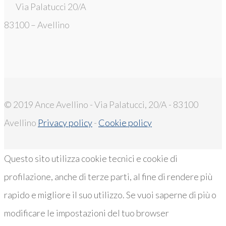
Via Palatucci 20/A
83100 – Avellino
© 2019 Ance Avellino - Via Palatucci, 20/A - 83100
Avellino
Privacy policy
-
Cookie policy
Questo sito utilizza cookie tecnici e cookie di
profilazione, anche di terze parti, al fine di rendere più
rapido e migliore il suo utilizzo. Se vuoi saperne di più o
modificare le impostazioni del tuo browser