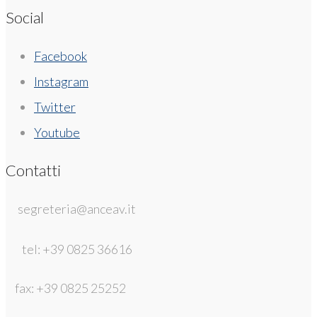
Social
Facebook
Instagram
Twitter
Youtube
Contatti
segreteria@anceav.it
tel: +39 0825 36616
fax: +39 0825 25252