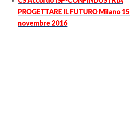
CS Accordo ISP-CONFINDUSTRIA
PROGETTARE IL FUTURO Milano 15
novembre 2016