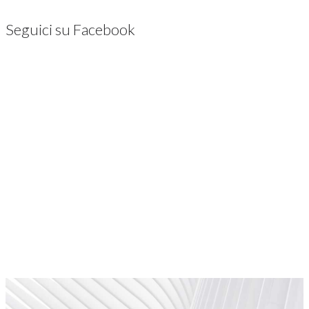
Seguici su Facebook