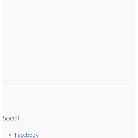
Social
Facebook