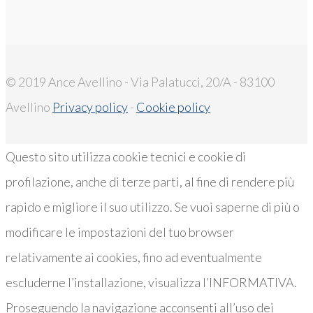
© 2019 Ance Avellino - Via Palatucci, 20/A - 83100
Avellino
Privacy policy
-
Cookie policy
Questo sito utilizza cookie tecnici e cookie di
profilazione, anche di terze parti, al fine di rendere più
rapido e migliore il suo utilizzo. Se vuoi saperne di più o
modificare le impostazioni del tuo browser
relativamente ai cookies, fino ad eventualmente
escluderne l’installazione, visualizza l’INFORMATIVA.
Proseguendo la navigazione acconsenti all’uso dei