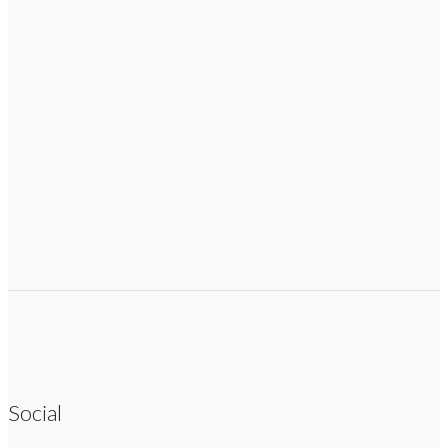
Social