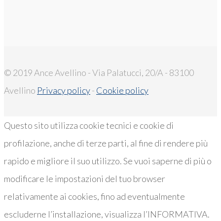
© 2019 Ance Avellino - Via Palatucci, 20/A - 83100
Avellino
Privacy policy
-
Cookie policy
Questo sito utilizza cookie tecnici e cookie di
profilazione, anche di terze parti, al fine di rendere più
rapido e migliore il suo utilizzo. Se vuoi saperne di più o
modificare le impostazioni del tuo browser
relativamente ai cookies, fino ad eventualmente
escluderne l’installazione, visualizza l’INFORMATIVA.