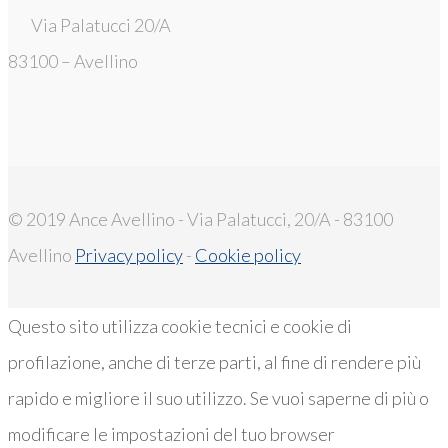
Via Palatucci 20/A
83100 – Avellino
© 2019 Ance Avellino - Via Palatucci, 20/A - 83100
Avellino
Privacy policy
-
Cookie policy
Questo sito utilizza cookie tecnici e cookie di
profilazione, anche di terze parti, al fine di rendere più
rapido e migliore il suo utilizzo. Se vuoi saperne di più o
modificare le impostazioni del tuo browser