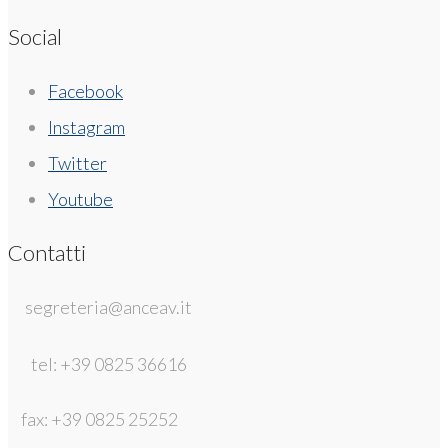
Social
Facebook
Instagram
Twitter
Youtube
Contatti
segreteria@anceav.it
tel: +39 0825 36616
fax: +39 0825 25252