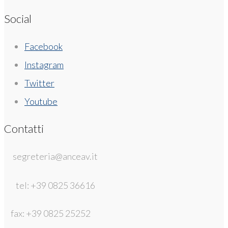
Social
Facebook
Instagram
Twitter
Youtube
Contatti
segreteria@anceav.it
tel: +39 0825 36616
fax: +39 0825 25252