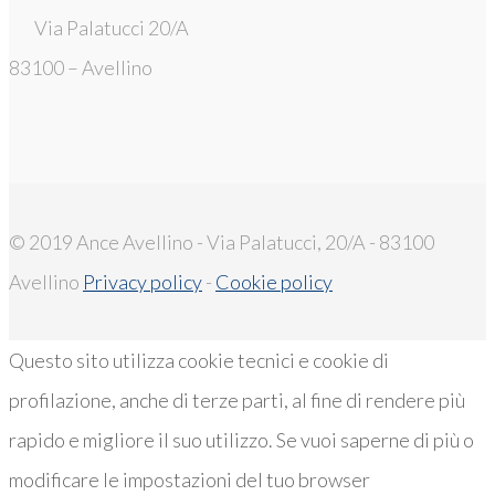
Via Palatucci 20/A
83100 – Avellino
© 2019 Ance Avellino - Via Palatucci, 20/A - 83100
Avellino
Privacy policy
-
Cookie policy
Questo sito utilizza cookie tecnici e cookie di
profilazione, anche di terze parti, al fine di rendere più
rapido e migliore il suo utilizzo. Se vuoi saperne di più o
modificare le impostazioni del tuo browser