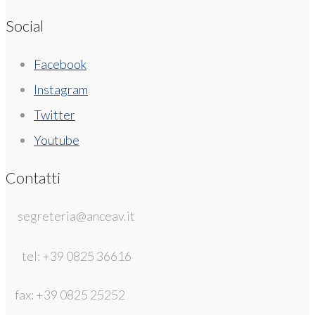
Social
Facebook
Instagram
Twitter
Youtube
Contatti
segreteria@anceav.it
tel: +39 0825 36616
fax: +39 0825 25252