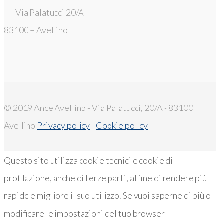
Via Palatucci 20/A
83100 – Avellino
© 2019 Ance Avellino - Via Palatucci, 20/A - 83100
Avellino
Privacy policy
-
Cookie policy
Questo sito utilizza cookie tecnici e cookie di
profilazione, anche di terze parti, al fine di rendere più
rapido e migliore il suo utilizzo. Se vuoi saperne di più o
modificare le impostazioni del tuo browser