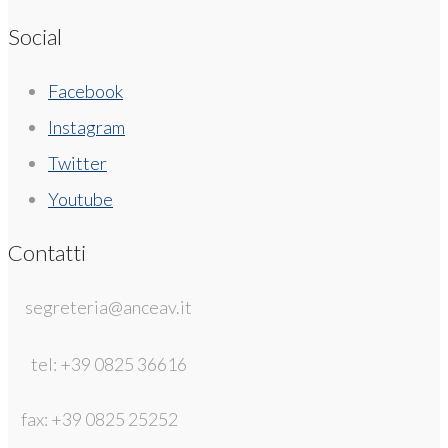
Social
Facebook
Instagram
Twitter
Youtube
Contatti
segreteria@anceav.it
tel: +39 0825 36616
fax: +39 0825 25252