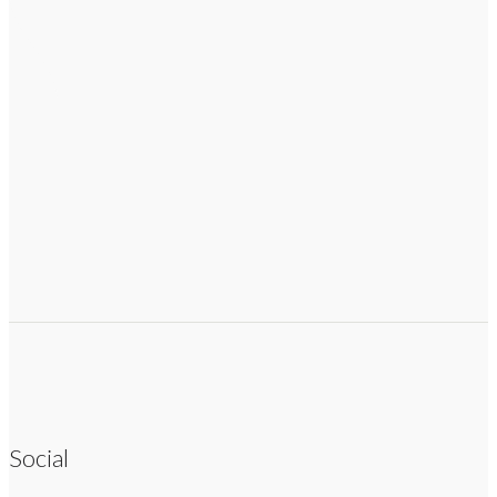
Social