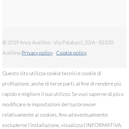
© 2019 Ance Avellino - Via Palatucci, 20/A - 83100
Avellino
Privacy policy
-
Cookie policy
Questo sito utilizza cookie tecnici e cookie di
profilazione, anche di terze parti, al fine di rendere più
rapido e migliore il suo utilizzo. Se vuoi saperne di più o
modificare le impostazioni del tuo browser
relativamente ai cookies, fino ad eventualmente
escluderne l’installazione, visualizza l’INFORMATIVA.