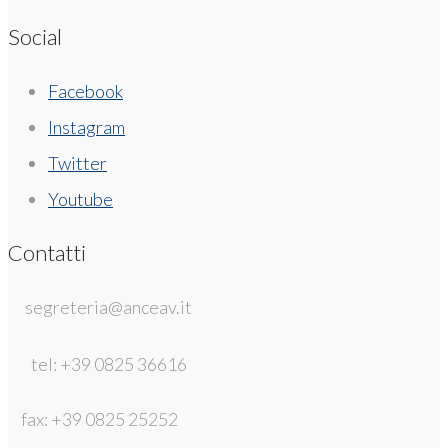
Social
Facebook
Instagram
Twitter
Youtube
Contatti
segreteria@anceav.it
tel: +39 0825 36616
fax: +39 0825 25252