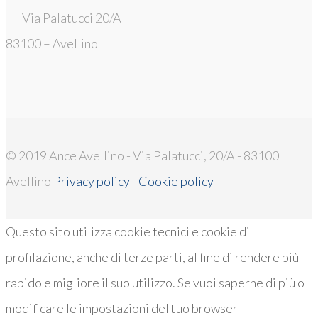
Via Palatucci 20/A
83100 – Avellino
© 2019 Ance Avellino - Via Palatucci, 20/A - 83100
Avellino
Privacy policy
-
Cookie policy
Questo sito utilizza cookie tecnici e cookie di
profilazione, anche di terze parti, al fine di rendere più
rapido e migliore il suo utilizzo. Se vuoi saperne di più o
modificare le impostazioni del tuo browser