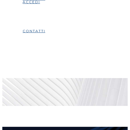
ACCEDI
CONTATTI