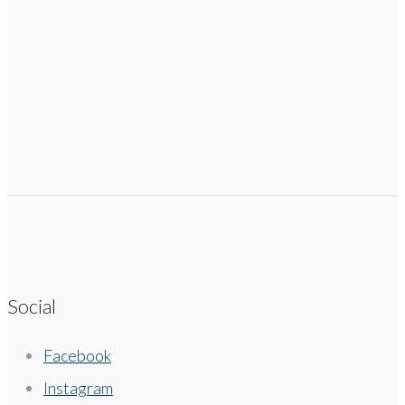
Social
Facebook
Instagram