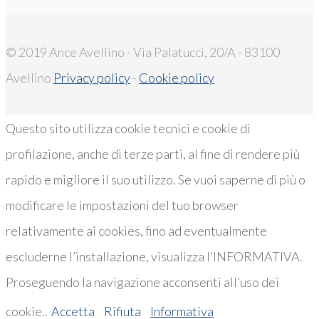
© 2019 Ance Avellino - Via Palatucci, 20/A - 83100
Avellino
Privacy policy
-
Cookie policy
Questo sito utilizza cookie tecnici e cookie di
profilazione, anche di terze parti, al fine di rendere più
rapido e migliore il suo utilizzo. Se vuoi saperne di più o
modificare le impostazioni del tuo browser
relativamente ai cookies, fino ad eventualmente
escluderne l’installazione, visualizza l’INFORMATIVA.
Proseguendo la navigazione acconsenti all’uso dei
cookie..
Accetta
Rifiuta
Informativa