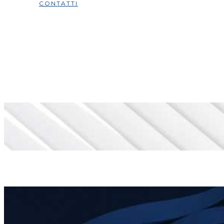
CONTATTI