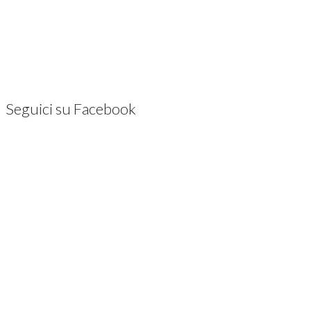
Seguici su Facebook