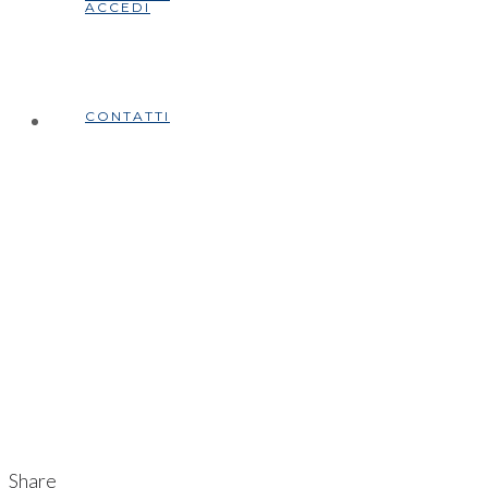
ACCEDI
CONTATTI
Share