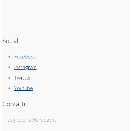
Social
Facebook
Instagram
Twitter
Youtube
Contatti
segreteria@anceav.it