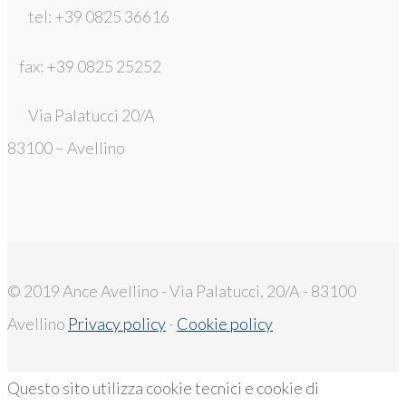
tel: +39 0825 36616
fax: +39 0825 25252
Via Palatucci 20/A
83100 – Avellino
© 2019 Ance Avellino - Via Palatucci, 20/A - 83100
Avellino
Privacy policy
-
Cookie policy
Questo sito utilizza cookie tecnici e cookie di