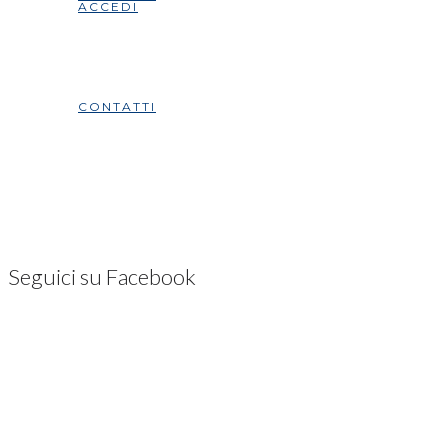
ACCEDI
CONTATTI
Seguici su Facebook