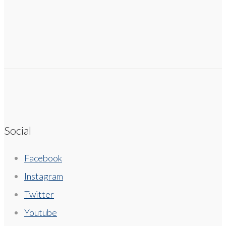
Social
Facebook
Instagram
Twitter
Youtube