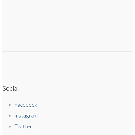
Social
Facebook
Instagram
Twitter