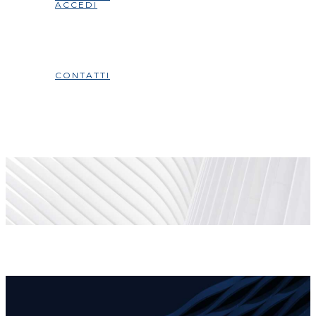
ACCEDI
CONTATTI