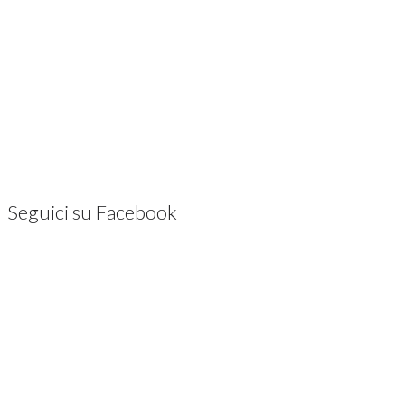
Seguici su Facebook