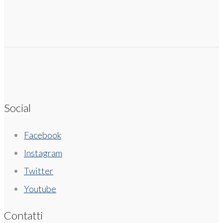
Social
Facebook
Instagram
Twitter
Youtube
Contatti