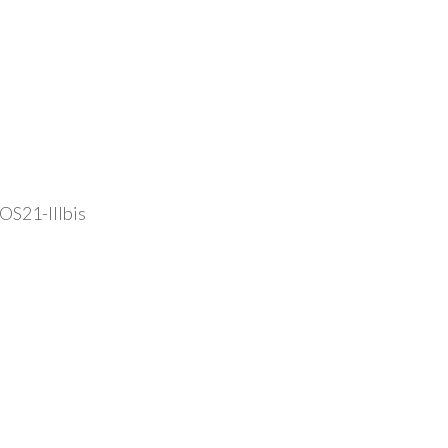
OS21-IIIbis