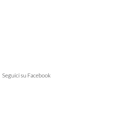
Seguici su Facebook