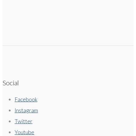
Social
Facebook
Instagram
Twitter
Youtube