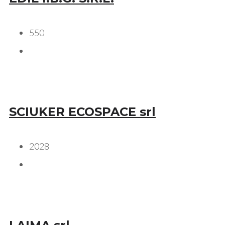
550
SCIUKER ECOSPACE srl
2028