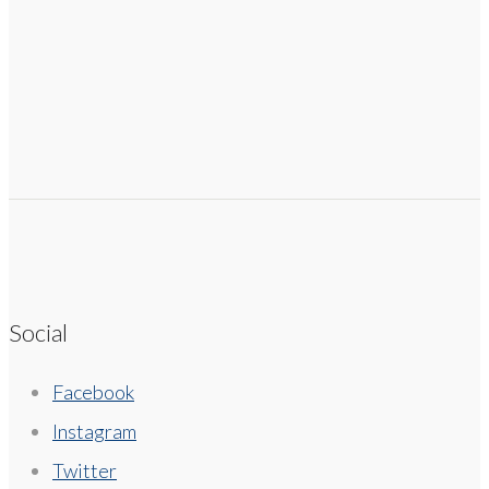
Social
Facebook
Instagram
Twitter