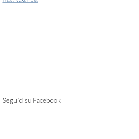
Seguici su Facebook