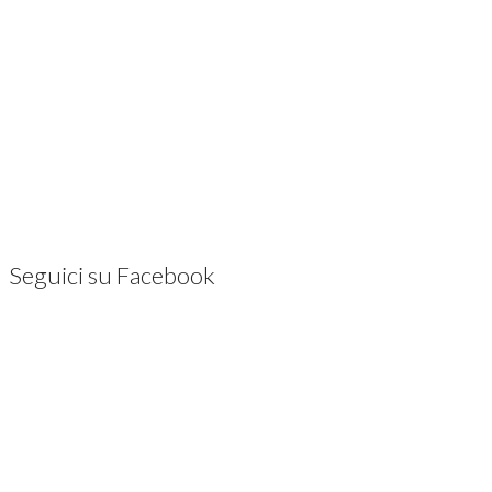
Seguici su Facebook