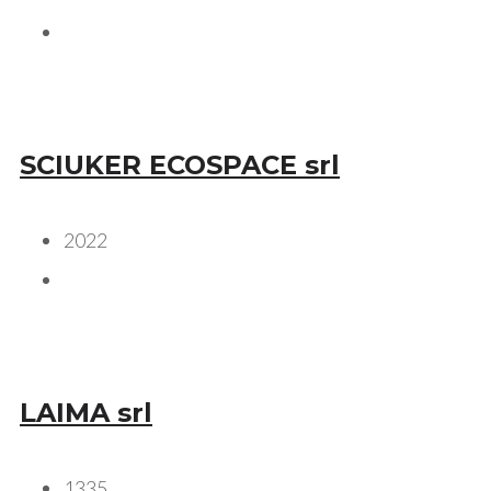
SCIUKER ECOSPACE srl
2022
LAIMA srl
1335