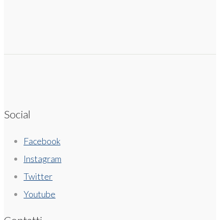
Social
Facebook
Instagram
Twitter
Youtube