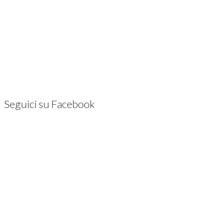
Seguici su Facebook