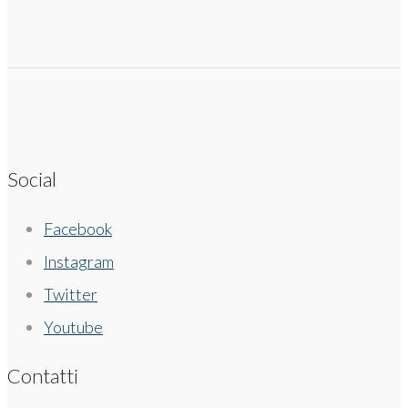
Social
Facebook
Instagram
Twitter
Youtube
Contatti