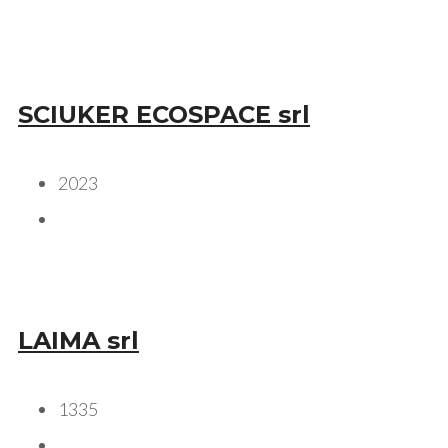
SCIUKER ECOSPACE srl
2023
LAIMA srl
1335