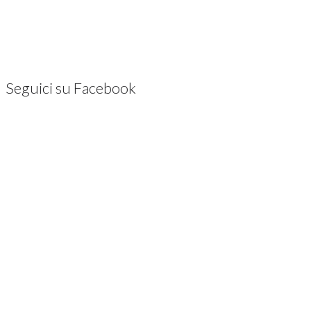
Seguici su Facebook