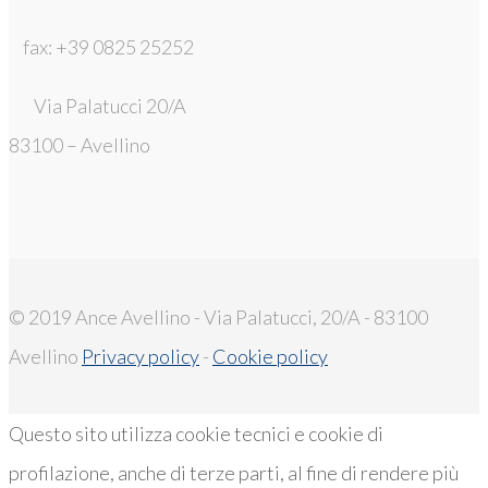
fax: +39 0825 25252
Via Palatucci 20/A
83100 – Avellino
© 2019 Ance Avellino - Via Palatucci, 20/A - 83100
Avellino
Privacy policy
-
Cookie policy
Questo sito utilizza cookie tecnici e cookie di
profilazione, anche di terze parti, al fine di rendere più