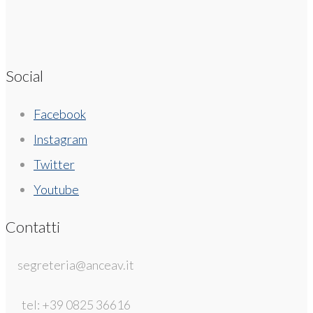
Social
Facebook
Instagram
Twitter
Youtube
Contatti
segreteria@anceav.it
tel: +39 0825 36616