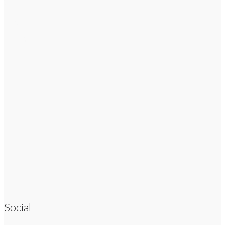
Social