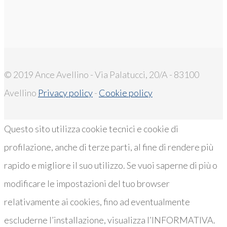
© 2019 Ance Avellino - Via Palatucci, 20/A - 83100
Avellino
Privacy policy
-
Cookie policy
Questo sito utilizza cookie tecnici e cookie di
profilazione, anche di terze parti, al fine di rendere più
rapido e migliore il suo utilizzo. Se vuoi saperne di più o
modificare le impostazioni del tuo browser
relativamente ai cookies, fino ad eventualmente
escluderne l’installazione, visualizza l’INFORMATIVA.